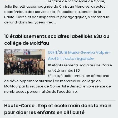
rectrice de l’académie de Corse,
Julie Benetti, accompagnée de Christian Mendive, directeur
académique des services de l’Education nationale de la
Haute-Corse et des inspecteurs pédagogiques, s’est rendue
ce lundi dans les lycées Fred...
10 établissements scolaires labellisés E3D au
collège de Moltifau
06/11/2018 Maria-Serena Volpei-
Aliotti
|
L'actu régionale
10 établissements scolaires de Corse
ont été primés E3D
(Ecole/Etablissement en démarche
de développement durable) ce mercredi au collège de
Moltifau, par la rectrice de Corse Julie Benetti, en présence de
nombreuses personnalités de l'académie.
Haute-Corse : Itep et école main dans la main
pour aider les enfants en difficulté