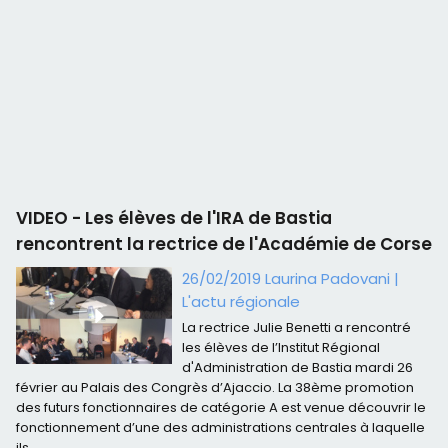
VIDEO - Les élèves de l'IRA de Bastia
rencontrent la rectrice de l'Académie de Corse
26/02/2019 Laurina Padovani
|
L'actu régionale
La rectrice Julie Benetti a rencontré
les élèves de l’Institut Régional
d'Administration de Bastia mardi 26
février au Palais des Congrès d’Ajaccio. La 38ème promotion
des futurs fonctionnaires de catégorie A est venue découvrir le
fonctionnement d’une des administrations centrales à laquelle
ils...