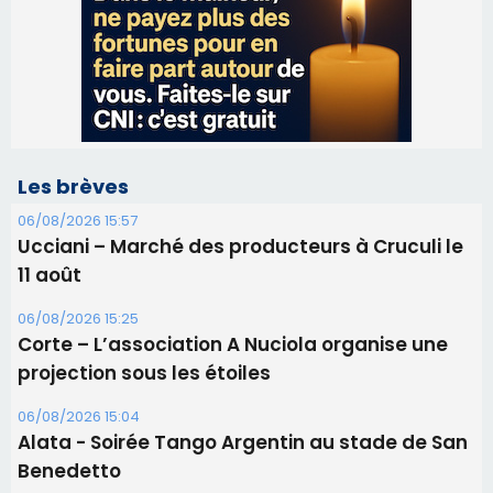
Les brèves
06/08/2026 15:57
Ucciani – Marché des producteurs à Cruculi le
11 août
06/08/2026 15:25
Corte – L’association A Nuciola organise une
projection sous les étoiles
06/08/2026 15:04
Alata - Soirée Tango Argentin au stade de San
Benedetto