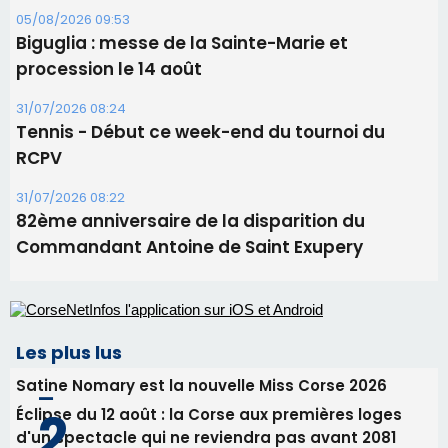
05/08/2026 09:53
Biguglia : messe de la Sainte-Marie et
procession le 14 août
31/07/2026 08:24
Tennis - Début ce week-end du tournoi du
RCPV
31/07/2026 08:22
82ème anniversaire de la disparition du
Commandant Antoine de Saint Exupery
Les plus lus
Satine Nomary est la nouvelle Miss Corse 2026
Éclipse du 12 août : la Corse aux premières loges
d'un spectacle qui ne reviendra pas avant 2081