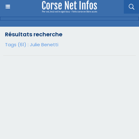
Résultats recherche
Tags (61) : Julie Benetti