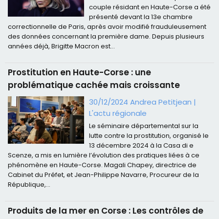
couple résidant en Haute-Corse a été
présenté devant la 13e chambre
correctionnelle de Paris, après avoir modifié frauduleusement
des données concernant la première dame. Depuis plusieurs
années déjà, Brigitte Macron est...
Prostitution en Haute-Corse : une
problématique cachée mais croissante
30/12/2024 Andrea Petitjean
|
L'actu régionale
Le séminaire départemental sur la
lutte contre la prostitution, organisé le
13 décembre 2024 à la Casa di e
Scenze, a mis en lumière l’évolution des pratiques liées à ce
phénomène en Haute-Corse. Magali Chapey, directrice de
Cabinet du Préfet, et Jean-Philippe Navarre, Procureur de la
République,...
Produits de la mer en Corse : Les contrôles de