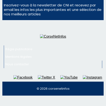
Inscrivez-vous à la newsletter de CNI et recevez par
email les infos les plus importantes et une sélection de
nos meilleurs articles
Régie publicitaire
Mentions légales
Nous contacter
© 2026 corsenetinfos