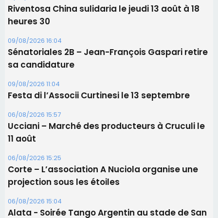
Riventosa China sulidaria le jeudi 13 août à 18
heures 30
09/08/2026 16:04
Sénatoriales 2B – Jean-François Gaspari retire
sa candidature
09/08/2026 11:04
Festa di l’Associi Curtinesi le 13 septembre
06/08/2026 15:57
Ucciani – Marché des producteurs à Cruculi le
11 août
06/08/2026 15:25
Corte – L’association A Nuciola organise une
projection sous les étoiles
06/08/2026 15:04
Alata - Soirée Tango Argentin au stade de San