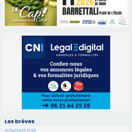
Les brèves
10/08/2026 15:56