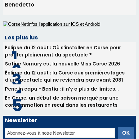
Benedetto
Les plus lus
Éclipse du 12 août : Où s'installer en Corse pour
profiter pleinement du spectacle ?
Satine Nomary est la nouvelle Miss Corse 2026
Éclipse du 12 août : la Corse aux premières loges
d'un spectacle qui ne reviendra pas avant 2081
Pene in capu - Bastia : il n'y a plus de limites…
En Corse, un début de saison marqué par une
consommation en recul dans les restaurants
Newsletter