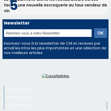
face à une nouvelle escroquerie au faux vendeur de
vin
Newsletter
Inscrivez-vous à la newsletter de CNI et recevez par
email les infos les plus importantes et une sélection de
nos meilleurs articles
Régie publicitaire
Mentions légales
Nous contacter