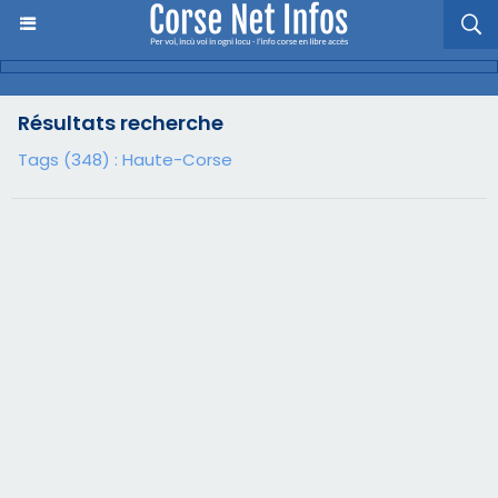
Résultats recherche
Tags (348) : Haute-Corse