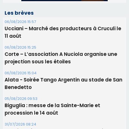
Les brèves
06/08/2026 15:57
Ucciani – Marché des producteurs à Cruculi le
11 août
06/08/2026 15:25
Corte – L’association A Nuciola organise une
projection sous les étoiles
06/08/2026 15:04
Alata - Soirée Tango Argentin au stade de San
Benedetto
05/08/2026 09:53
Biguglia : messe de la Sainte-Marie et
procession le 14 août
31/07/2026 08:24