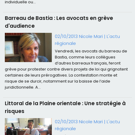
individuelle ou...
Barreau de Bastia : Les avocats en grève
d'audience
02/10/2013 Nicole Mari
|
L'actu
régionale
Vendredi, les avocats du barreau de
Bastia, comme leurs collègues
d’autres barreaux français, feront
grève pour protester contre divers projets de loi qui grignotent
certaines de leurs prérogatives. La contestation monte et
risque de se durcir, notamment sur la baisse de l’aide
juridictionnelle. A...
Littoral de la Plaine orientale : Une stratégie à
risques
02/10/2013 Nicole Mari
|
L'actu
régionale