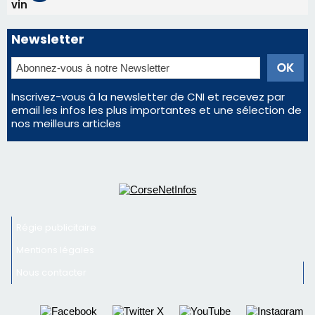
vin
Newsletter
Inscrivez-vous à la newsletter de CNI et recevez par
email les infos les plus importantes et une sélection de
nos meilleurs articles
Régie publicitaire
Mentions légales
Nous contacter