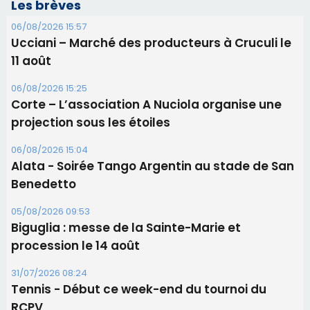
Les brèves
06/08/2026 15:57
Ucciani – Marché des producteurs à Cruculi le
11 août
06/08/2026 15:25
Corte – L’association A Nuciola organise une
projection sous les étoiles
06/08/2026 15:04
Alata - Soirée Tango Argentin au stade de San
Benedetto
05/08/2026 09:53
Biguglia : messe de la Sainte-Marie et
procession le 14 août
31/07/2026 08:24
Tennis - Début ce week-end du tournoi du
RCPV