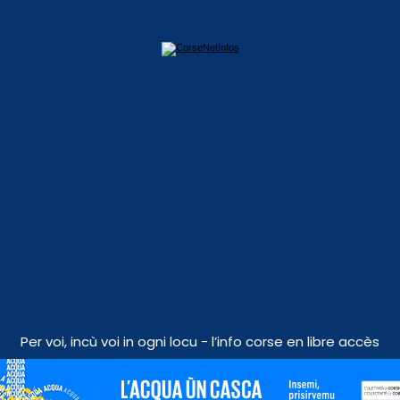
Per voi, incù voi in ogni locu - l’info corse en libre accès