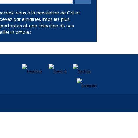
scrivez-vous à la newsletter de CNI et
cevez par email les infos les plus
portantes et une sélection de nos
illeurs articles