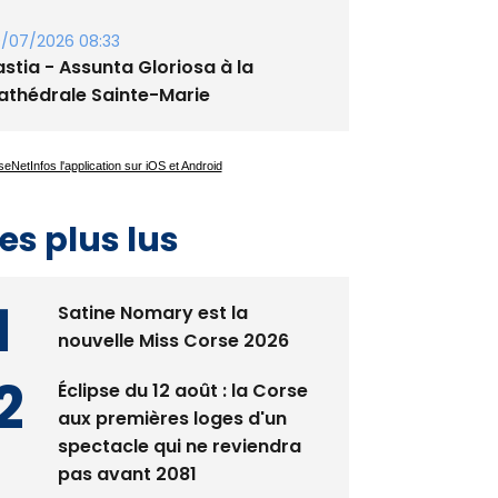
/07/2026 08:33
stia - Assunta Gloriosa à la
athédrale Sainte-Marie
es plus lus
Satine Nomary est la
nouvelle Miss Corse 2026
Éclipse du 12 août : la Corse
aux premières loges d'un
spectacle qui ne reviendra
pas avant 2081