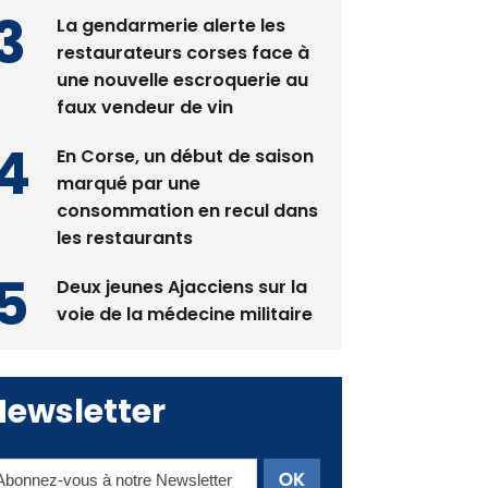
La gendarmerie alerte les
restaurateurs corses face à
une nouvelle escroquerie au
faux vendeur de vin
En Corse, un début de saison
marqué par une
consommation en recul dans
les restaurants
Deux jeunes Ajacciens sur la
voie de la médecine militaire
Newsletter