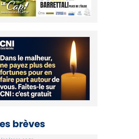
es brèves