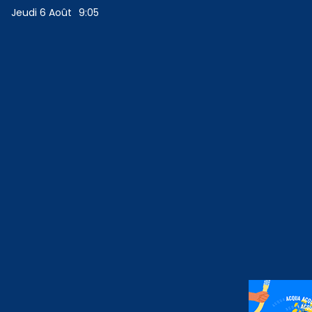
Jeudi 6 Août
9:05