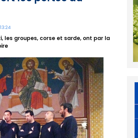
13:24
, les groupes, corse et sarde, ont par la
ire