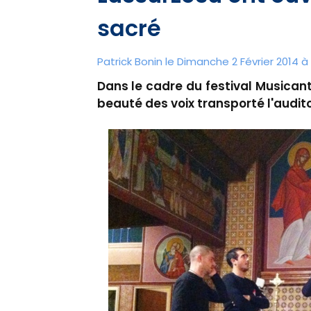
sacré
Patrick Bonin le Dimanche 2 Février 2014 à 
Dans le cadre du festival Musicanti
beauté des voix transporté l'audito