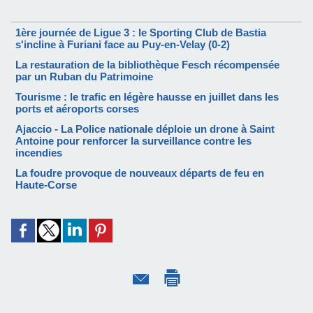
1ère journée de Ligue 3 : le Sporting Club de Bastia
s'incline à Furiani face au Puy-en-Velay (0-2)
La restauration de la bibliothèque Fesch récompensée
par un Ruban du Patrimoine
Tourisme : le trafic en légère hausse en juillet dans les
ports et aéroports corses
Ajaccio - La Police nationale déploie un drone à Saint
Antoine pour renforcer la surveillance contre les
incendies
La foudre provoque de nouveaux départs de feu en
Haute-Corse