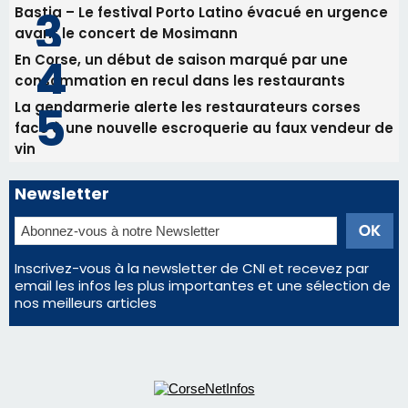
Bastia – Le festival Porto Latino évacué en urgence
avant le concert de Mosimann
En Corse, un début de saison marqué par une
consommation en recul dans les restaurants
La gendarmerie alerte les restaurateurs corses
face à une nouvelle escroquerie au faux vendeur de
vin
Newsletter
Inscrivez-vous à la newsletter de CNI et recevez par
email les infos les plus importantes et une sélection de
nos meilleurs articles