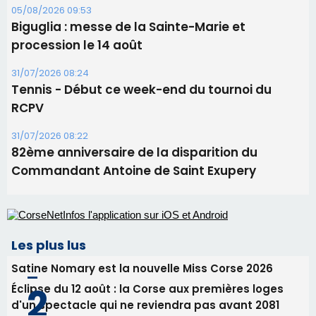
05/08/2026 09:53
Biguglia : messe de la Sainte-Marie et
procession le 14 août
31/07/2026 08:24
Tennis - Début ce week-end du tournoi du
RCPV
31/07/2026 08:22
82ème anniversaire de la disparition du
Commandant Antoine de Saint Exupery
Les plus lus
Satine Nomary est la nouvelle Miss Corse 2026
Éclipse du 12 août : la Corse aux premières loges
d'un spectacle qui ne reviendra pas avant 2081