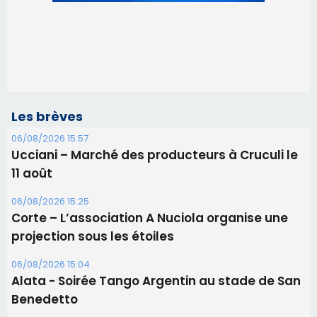
Les brèves
06/08/2026 15:57
Ucciani – Marché des producteurs à Cruculi le
11 août
06/08/2026 15:25
Corte – L’association A Nuciola organise une
projection sous les étoiles
06/08/2026 15:04
Alata - Soirée Tango Argentin au stade de San
Benedetto