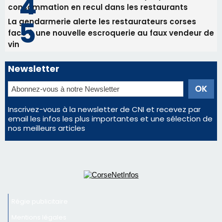
consommation en recul dans les restaurants
La gendarmerie alerte les restaurateurs corses
face à une nouvelle escroquerie au faux vendeur de
vin
Newsletter
Inscrivez-vous à la newsletter de CNI et recevez par
email les infos les plus importantes et une sélection de
nos meilleurs articles
Régie publicitaire
Mentions légales