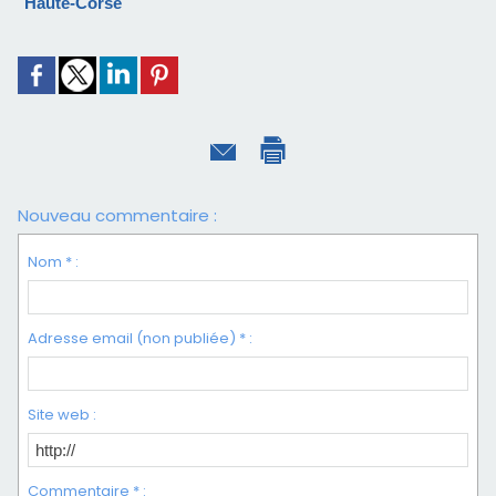
Haute-Corse
Nouveau commentaire :
Nom * :
Adresse email (non publiée) * :
Site web :
Commentaire * :