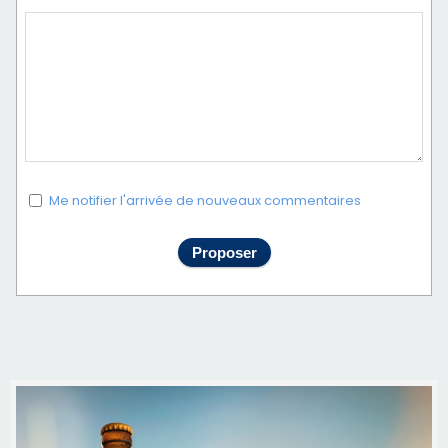
Me notifier l'arrivée de nouveaux commentaires