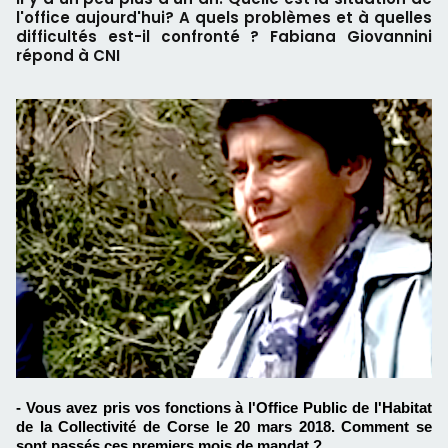
l'office aujourd'hui? A quels problèmes et à quelles
difficultés est-il confronté ? Fabiana Giovannini
répond à CNI
- Vous avez pris vos fonctions à l'Office Public de l'Habitat
de la Collectivité de Corse le 20 mars 2018. Comment se
sont passés ces premiers mois de mandat ?