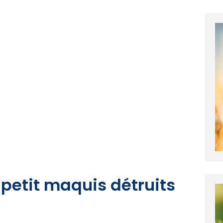
petit maquis détruits