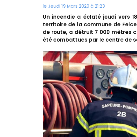
le Jeudi 19 Mars 2020 à 21:23
Un incendie a éclaté jeudi vers 
territoire de la commune de Felce.
de route, a détruit 7 000 mètres 
été combattues par le centre de s