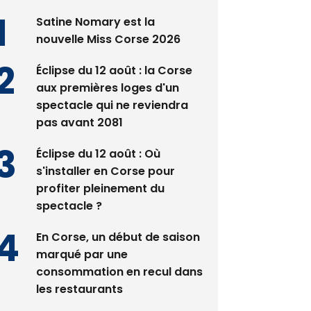
Satine Nomary est la
nouvelle Miss Corse 2026
Éclipse du 12 août : la Corse
aux premières loges d'un
spectacle qui ne reviendra
pas avant 2081
Éclipse du 12 août : Où
s'installer en Corse pour
profiter pleinement du
spectacle ?
En Corse, un début de saison
marqué par une
consommation en recul dans
les restaurants