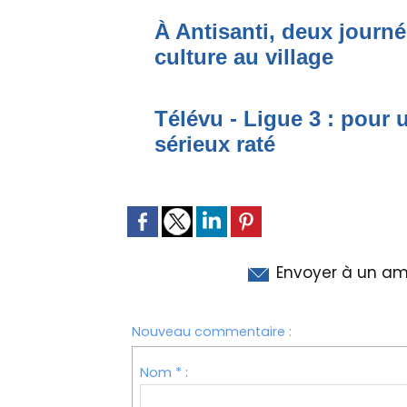
À Antisanti, deux journées
culture au village
Télévu - Ligue 3 : pour 
sérieux raté
Envoyer à un am
Nouveau commentaire :
Nom * :