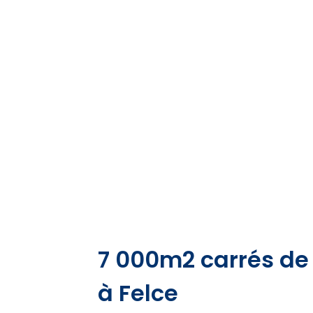
7 000m2 carrés de 
à Felce