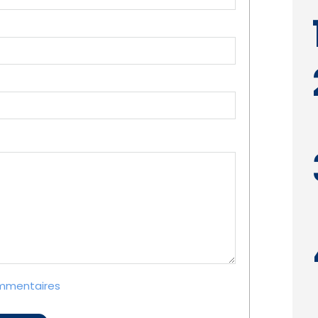
ommentaires