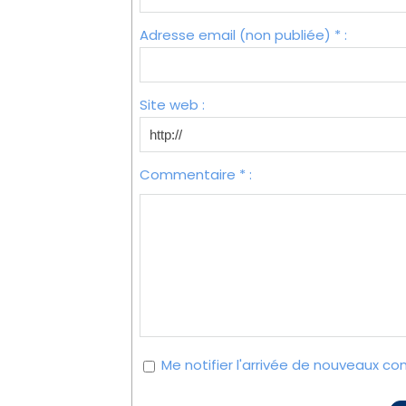
Adresse email (non publiée) * :
Site web :
Commentaire * :
Me notifier l'arrivée de nouveaux c