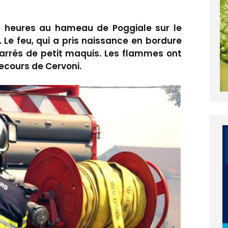
18 heures au hameau de Poggiale sur le
 Le feu, qui a pris naissance en bordure
carrés de petit maquis. Les flammes ont
ecours de Cervoni.